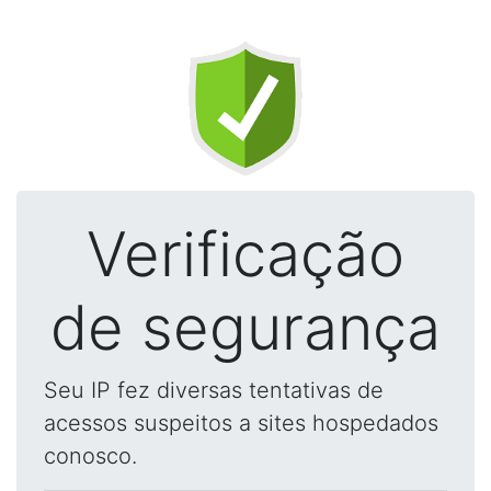
Verificação
de segurança
Seu IP fez diversas tentativas de
acessos suspeitos a sites hospedados
conosco.